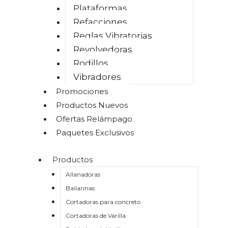
Plataformas
Refacciones
Reglas Vibratorias
Revolvedoras
Rodillos
Vibradores
Promociones
Productos Nuevos
Ofertas Relámpago
Paquetes Exclusivos
Productos
Allanadoras
Bailarinas
Cortadoras para concreto
Cortadoras de Varilla