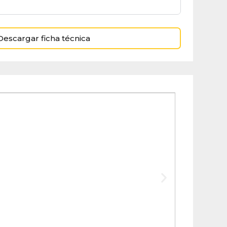
Descargar ficha técnica