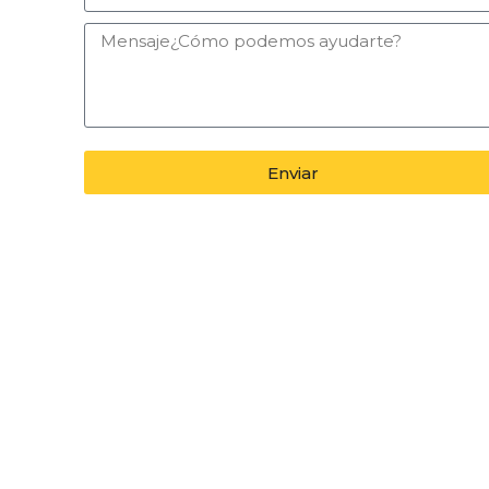
Enviar