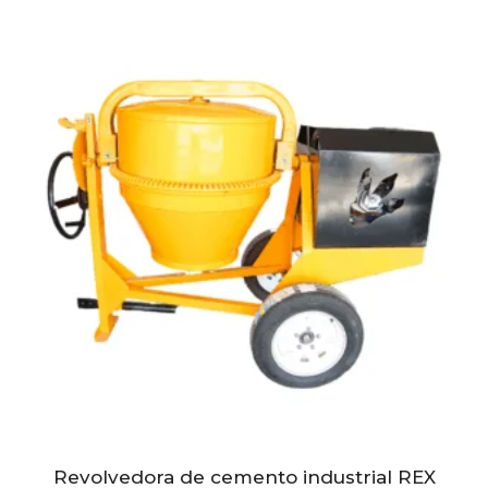
Revolvedora de cemento industrial REX