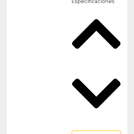
Especificaciones