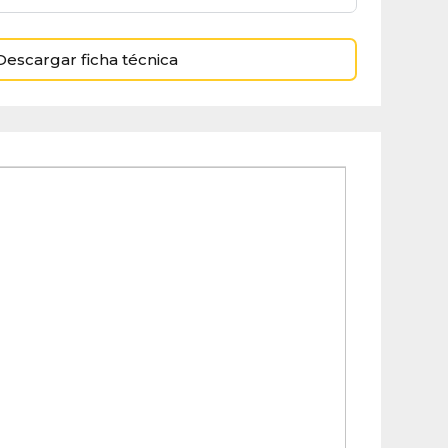
Descargar ficha técnica