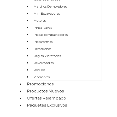
Martillos Demoledores
Mini Excavadoras
Motores
Pinta Rayas
Placas compactadoras
Plataformas
Refacciones
Reglas Vibratorias
Revolvedoras
Rodillos
Vibradores
Promociones
Productos Nuevos
Ofertas Relámpago
Paquetes Exclusivos